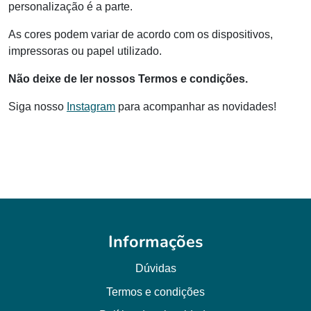
personalização é a parte.
As cores podem variar de acordo com os dispositivos,
impressoras ou papel utilizado.
Não deixe de ler nossos Termos e condições.
Siga nosso
Instagram
para acompanhar as novidades!
Informações
Dúvidas
Termos e condições