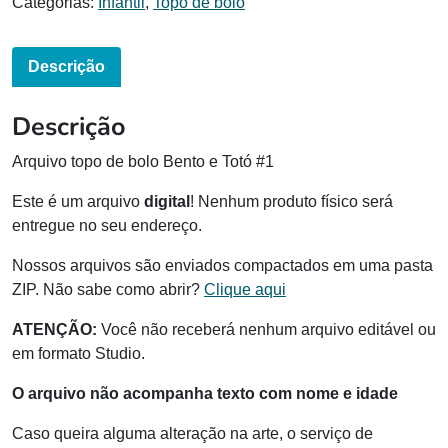
Categorias:
Infantil
,
Topo de bolo
Descrição
Descrição
Arquivo topo de bolo Bento e Totó #1
Este é um arquivo
digital
! Nenhum produto físico será
entregue no seu endereço.
Nossos arquivos são enviados compactados em uma pasta
ZIP. Não sabe como abrir?
Clique aqui
ATENÇÃO:
Você não receberá nenhum arquivo editável ou
em formato Studio.
O arquivo não acompanha texto com nome e idade
Caso queira alguma alteração na arte, o serviço de