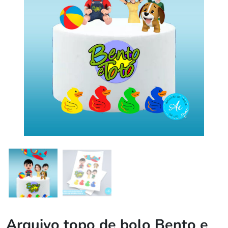
Arquivo topo de bolo Bento e