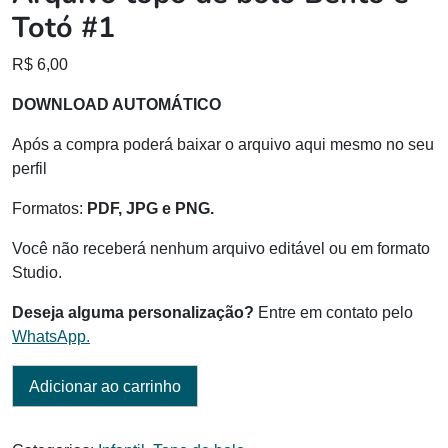
Totó #1
R$
6,00
DOWNLOAD AUTOMÁTICO
Após a compra poderá baixar o arquivo aqui mesmo no seu
perfil
Formatos:
PDF, JPG e PNG.
Você não receberá nenhum arquivo editável ou em formato
Studio.
Deseja alguma personalização?
Entre em contato pelo
WhatsApp.
Adicionar ao carrinho