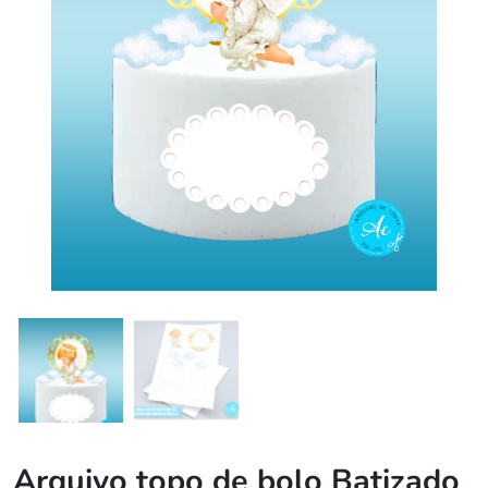
Arquivo topo de bolo Batizado