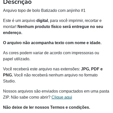
Descrição
Arquivo topo de bolo Batizado com anjinho #1
Este é um arquivo
digital
, para você imprimir, recortar e
montar!
Nenhum produto físico será entregue no seu
endereço.
O arquivo não acompanha texto com nome e idade.
As cores podem variar de acordo com impressoras ou
papel utilizado.
Você receberá este arquivo nas extensões:
JPG, PDF e
PNG.
Você não receberá nenhum arquivo no formato
Studio.
Nossos arquivos são enviados compactados em uma pasta
ZIP. Não sabe como abrir?
Clique aqui
Não deixe de ler nossos Termos e condições.