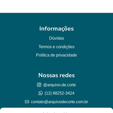
Informações
Dúvidas
Termos e condições
Política de privacidade
Nossas redes
@arquivo.de.corte
(12) 98252-3424
contato@arquivodecorte.com.br