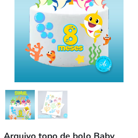
Arquivo topo de bolo Baby