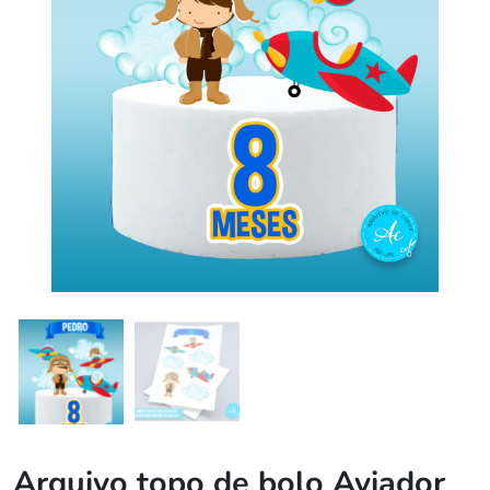
Arquivo topo de bolo Aviador