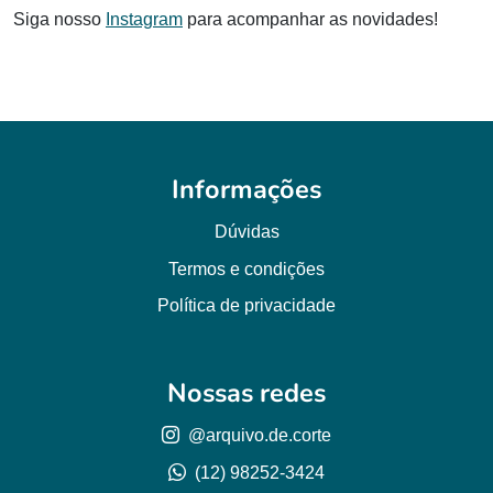
Siga nosso
Instagram
para acompanhar as novidades!
Informações
Dúvidas
Termos e condições
Política de privacidade
Nossas redes
@arquivo.de.corte
(12) 98252-3424