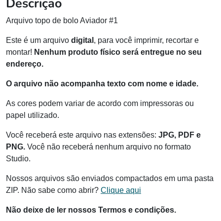
Descrição
Arquivo topo de bolo Aviador #1
Este é um arquivo
digital
, para você imprimir, recortar e
montar!
Nenhum produto físico será entregue no seu
endereço.
O arquivo não acompanha texto com nome e idade.
As cores podem variar de acordo com impressoras ou
papel utilizado.
Você receberá este arquivo nas extensões:
JPG, PDF e
PNG.
Você não receberá nenhum arquivo no formato
Studio.
Nossos arquivos são enviados compactados em uma pasta
ZIP. Não sabe como abrir?
Clique aqui
Não deixe de ler nossos Termos e condições.