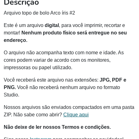
Descrição
Arquivo topo de bolo Arco íris #2
Este é um arquivo
digital
, para você imprimir, recortar e
montar!
Nenhum produto físico será entregue no seu
endereço.
O arquivo não acompanha texto com nome e idade. As
cores podem variar de acordo com os monitores,
impressoras ou papel utilizado.
Você receberá este arquivo nas extensões:
JPG, PDF e
PNG.
Você não receberá nenhum arquivo no formato
Studio.
Nossos arquivos são enviados compactados em uma pasta
ZIP. Não sabe como abrir?
Clique aqui
Não deixe de ler nossos Termos e condições.