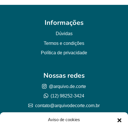
Informações
Dúvidas
Termos e condições
Política de privacidade
Nossas redes
@arquivo.de.corte
(12) 98252-3424
contato@arquivodecorte.com.br
Aviso de cookies