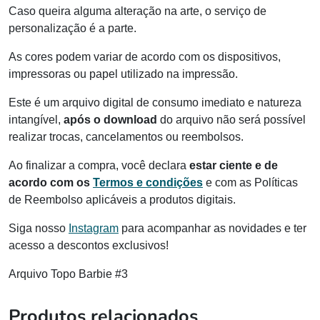
Caso queira alguma alteração na arte, o serviço de
personalização é a parte.
As cores podem variar de acordo com os dispositivos,
impressoras ou papel utilizado na impressão.
Este é um arquivo digital de consumo imediato e natureza
intangível,
após o download
do arquivo não será possível
realizar trocas, cancelamentos ou reembolsos.
Ao finalizar a compra, você declara
estar ciente e de
acordo com os
Termos e condições
e com as Políticas
de Reembolso aplicáveis a produtos digitais.
Siga nosso
Instagram
para acompanhar as novidades e ter
acesso a descontos exclusivos!
Arquivo Topo Barbie #3
Produtos relacionados