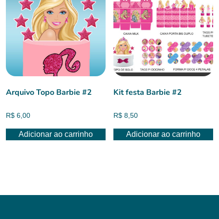
Arquivo Topo Barbie #2
Kit festa Barbie #2
R$
6,00
R$
8,50
Adicionar ao carrinho
Adicionar ao carrinho