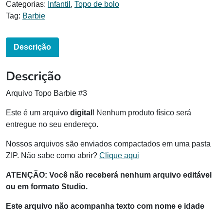
Categorias:
Infantil
,
Topo de bolo
Tag:
Barbie
Descrição
Descrição
Arquivo Topo Barbie #3
Este é um arquivo
digital
! Nenhum produto físico será
entregue no seu endereço.
Nossos arquivos são enviados compactados em uma pasta
ZIP. Não sabe como abrir?
Clique aqui
ATENÇÃO:
Você não receberá nenhum arquivo editável
ou em formato Studio.
Este arquivo não acompanha texto com nome e idade