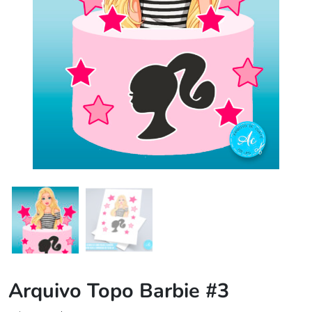
Arquivo Topo Barbie #3