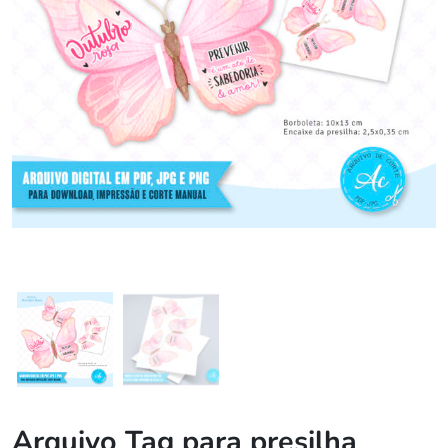
Arquivo Tag para presilha