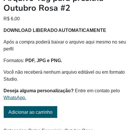
Outubro Rosa #2
R$
6,00
DOWNLOAD LIBERADO AUTOMATICAMENTE
Após a compra poderá baixar o arquivo aqui mesmo no seu
perfil
Formatos:
PDF, JPG e PNG.
Você não receberá nenhum arquivo editável ou em formato
Studio.
Deseja alguma personalização?
Entre em contato pelo
WhatsApp.
Adicionar ao carrinho