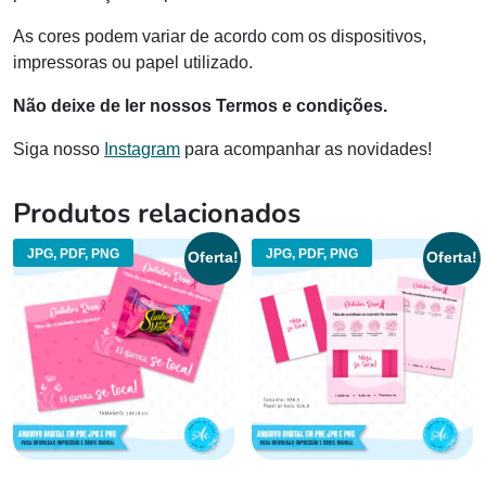
As cores podem variar de acordo com os dispositivos,
impressoras ou papel utilizado.
Não deixe de ler nossos Termos e condições.
Siga nosso
Instagram
para acompanhar as novidades!
Produtos relacionados
JPG, PDF, PNG
JPG, PDF, PNG
Oferta!
Oferta!