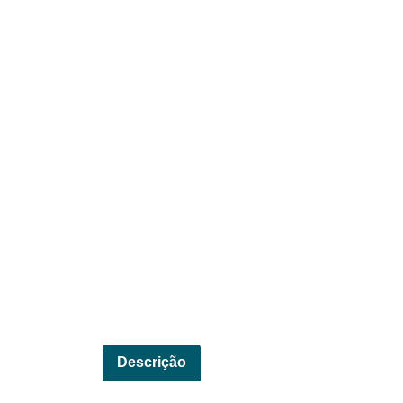
Descrição