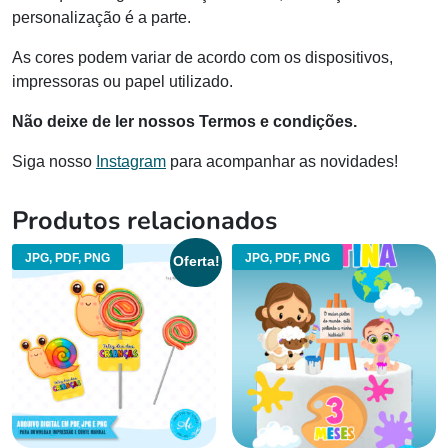
personalização é a parte.
As cores podem variar de acordo com os dispositivos,
impressoras ou papel utilizado.
Não deixe de ler nossos Termos e condições.
Siga nosso
Instagram
para acompanhar as novidades!
Produtos relacionados
JPG, PDF, PNG
JPG, PDF, PNG
Oferta!