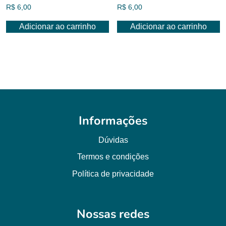
R$
6,00
R$
6,00
Adicionar ao carrinho
Adicionar ao carrinho
Informações
Dúvidas
Termos e condições
Política de privacidade
Nossas redes