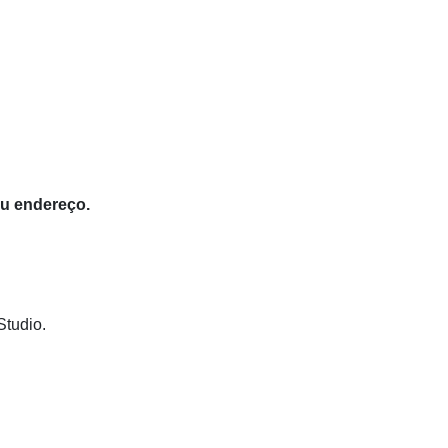
eu endereço.
Studio.