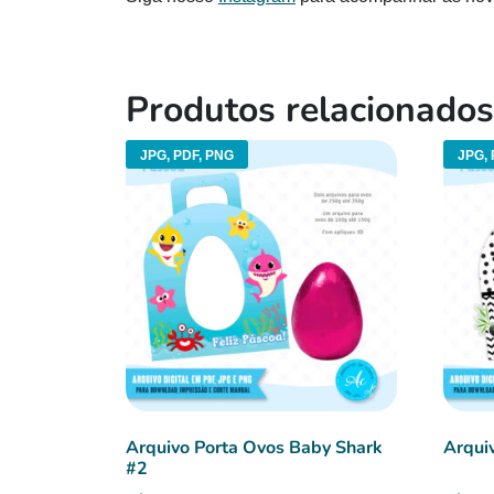
Produtos relacionados
JPG, PDF, PNG
JPG, 
Arquivo Porta Ovos Baby Shark
Arqui
#2