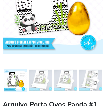
Arquivo Porta Ovos Panda #1