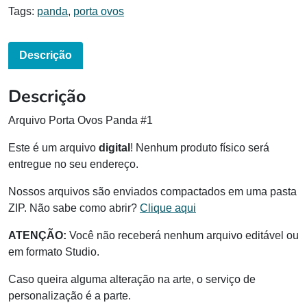
Tags:
panda
,
porta ovos
Descrição
Descrição
Arquivo Porta Ovos Panda #1
Este é um arquivo
digital
! Nenhum produto físico será
entregue no seu endereço.
Nossos arquivos são enviados compactados em uma pasta
ZIP. Não sabe como abrir?
Clique aqui
ATENÇÃO:
Você não receberá nenhum arquivo editável ou
em formato Studio.
Caso queira alguma alteração na arte, o serviço de
personalização é a parte.