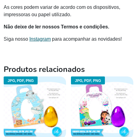
As cores podem variar de acordo com os dispositivos,
impressoras ou papel utilizado.
Não deixe de ler nossos Termos e condições.
Siga nosso
Instagram
para acompanhar as novidades!
Produtos relacionados
JPG, PDF, PNG
JPG, PDF, PNG