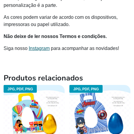
personalização é a parte.
As cores podem variar de acordo com os dispositivos,
impressoras ou papel utilizado.
Não deixe de ler nossos Termos e condições.
Siga nosso
Instagram
para acompanhar as novidades!
Produtos relacionados
JPG, PDF, PNG
JPG, PDF, PNG