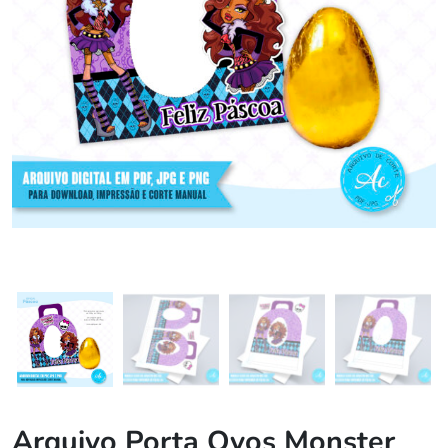
Arquivo Porta Ovos Monster