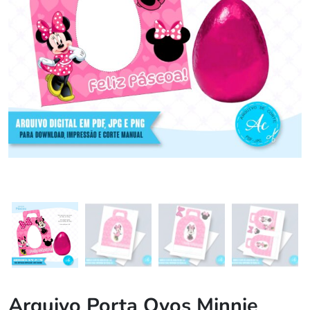
Arquivo Porta Ovos Minnie