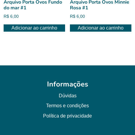
Arquivo Porta Ovos Fundo
Arquivo Porta Ovos Minnie
do mar #1
Rosa #1
R$
6,00
R$
6,00
Adicionar ao carrinho
Adicionar ao carrinho
Informações
Dúvidas
Termos e condições
Política de privacidade