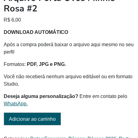
Rosa #2
R$
6,00
DOWNLOAD AUTOMÁTICO
Após a compra poderá baixar o arquivo aqui mesmo no seu
perfil
Formatos:
PDF, JPG e PNG.
Você não receberá nenhum arquivo editável ou em formato
Studio.
Deseja alguma personalização?
Entre em contato pelo
WhatsApp.
Adicionar ao carrinho