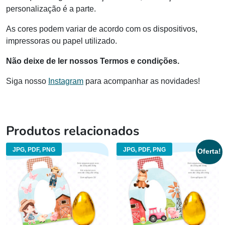
personalização é a parte.
As cores podem variar de acordo com os dispositivos,
impressoras ou papel utilizado.
Não deixe de ler nossos Termos e condições.
Siga nosso
Instagram
para acompanhar as novidades!
Produtos relacionados
JPG, PDF, PNG
JPG, PDF, PNG
Oferta!