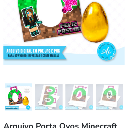
Arquivo Porta Ovos Minecraft