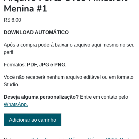
Menina #1
R$
6,00
DOWNLOAD AUTOMÁTICO
Após a compra poderá baixar o arquivo aqui mesmo no seu
perfil
Formatos:
PDF, JPG e PNG.
Você não receberá nenhum arquivo editável ou em formato
Studio.
Deseja alguma personalização?
Entre em contato pelo
WhatsApp.
Adicionar ao carrinho