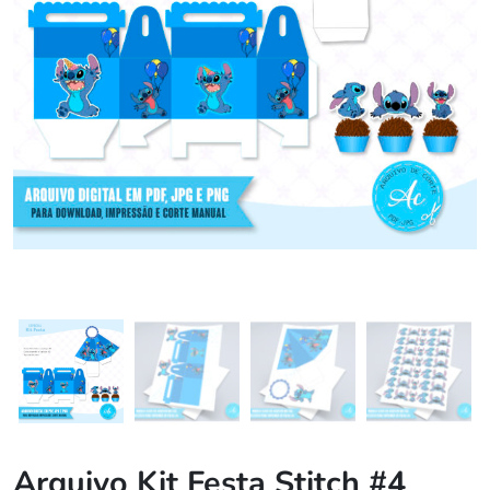
Arquivo Kit Festa Stitch #4