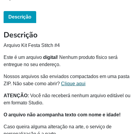
Descrição
Descrição
Arquivo Kit Festa Stitch #4
Este é um arquivo
digital
! Nenhum produto físico será
entregue no seu endereço.
Nossos arquivos são enviados compactados em uma pasta
ZIP. Não sabe como abrir?
Clique aqui
ATENÇÃO:
Você não receberá nenhum arquivo editável ou
em formato Studio.
O arquivo não acompanha texto com nome e idade!
Caso queira alguma alteração na arte, o serviço de
personalização é a parte.