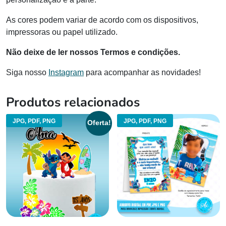
As cores podem variar de acordo com os dispositivos,
impressoras ou papel utilizado.
Não deixe de ler nossos Termos e condições.
Siga nosso
Instagram
para acompanhar as novidades!
Produtos relacionados
JPG, PDF, PNG
JPG, PDF, PNG
Oferta!