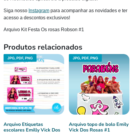
Siga nosso
Instagram
para acompanhar as novidades e ter
acesso a descontos exclusivos!
Arquivo Kit Festa Os rosas Robson #1
Produtos relacionados
JPG, PDF, PNG
JPG, PDF, PNG
Arquivo Etiquetas
Arquivo topo de bolo Emily
escolares Emilly Vick Dos
Vick Dos Rosas #1