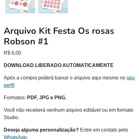
Arquivo Kit Festa Os rosas
Robson #1
R$
6,00
DOWNLOAD LIBERADO AUTOMATICAMENTE
Após a compra poderá baixar o arquivo aqui mesmo no
seu
perfil
Formatos:
PDF, JPG e PNG.
Você não receberá nenhum arquivo editável ou em formato
Studio.
Deseja alguma personalização?
Entre em contato pelo
WhatsApp.