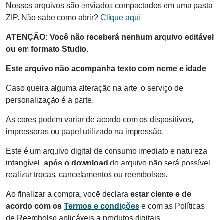
Nossos arquivos são enviados compactados em uma pasta
ZIP. Não sabe como abrir?
Clique aqui
ATENÇÃO: Você não receberá nenhum arquivo editável
ou em formato Studio.
Este arquivo não acompanha texto com nome e idade
Caso queira alguma alteração na arte, o serviço de
personalização é a parte.
As cores podem variar de acordo com os dispositivos,
impressoras ou papel utilizado na impressão.
Este é um arquivo digital de consumo imediato e natureza
intangível,
após o download
do arquivo não será possível
realizar trocas, cancelamentos ou reembolsos.
Ao finalizar a compra, você declara
estar ciente e de
acordo com os
Termos e condições
e com as Políticas
de Reembolso aplicáveis a produtos digitais.