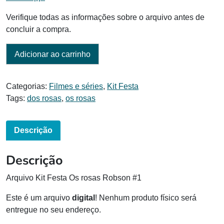
Verifique todas as informações sobre o arquivo antes de
concluir a compra.
Adicionar ao carrinho
Categorias:
Filmes e séries
,
Kit Festa
Tags:
dos rosas
,
os rosas
Descrição
Descrição
Arquivo Kit Festa Os rosas Robson #1
Este é um arquivo
digital
! Nenhum produto físico será
entregue no seu endereço.