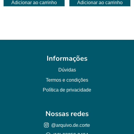
Adicionar ao carrinho
Adicionar ao carrinho
Informações
Dúvidas
Termos e condições
Política de privacidade
Nossas redes
@arquivo.de.corte