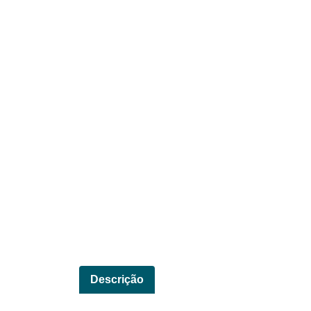
Descrição