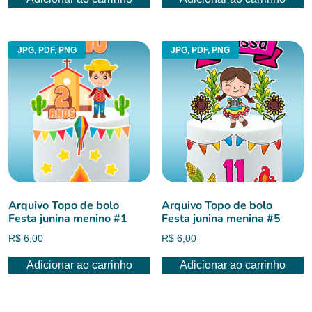
JPG, PDF, PNG
JPG, PDF, PNG
Arquivo Topo de bolo
Arquivo Topo de bolo
Festa junina menino #1
Festa junina menina #5
R$
6,00
R$
6,00
Adicionar ao carrinho
Adicionar ao carrinho