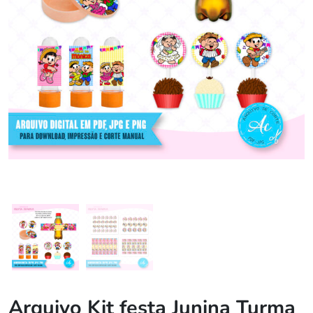
Arquivo Kit festa Junina Turma