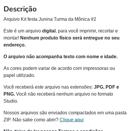
Descrição
Arquivo Kit festa Junina Turma da Mônica #2
Este é um arquivo
digital
, para você imprimir, recortar e
montar!
Nenhum produto físico será entregue no seu
endereço.
O arquivo não acompanha texto com nome e idade.
As cores podem variar de acordo com impressoras ou
papel utilizado.
Você receberá este arquivo nas extensões:
JPG, PDF e
PNG.
Você não receberá nenhum arquivo no formato
Studio.
Nossos arquivos são enviados compactados em uma pasta
ZIP. Não sabe como abrir?
Clique aqui