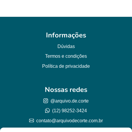
Informações
Dúvidas
Termos e condições
Política de privacidade
Nossas redes
@arquivo.de.corte
(12) 98252-3424
contato@arquivodecorte.com.br