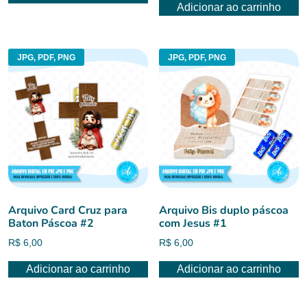
Adicionar ao carrinho
JPG, PDF, PNG
JPG, PDF, PNG
Arquivo Card Cruz para
Arquivo Bis duplo páscoa
Baton Páscoa #2
com Jesus #1
R$
6,00
R$
6,00
Adicionar ao carrinho
Adicionar ao carrinho