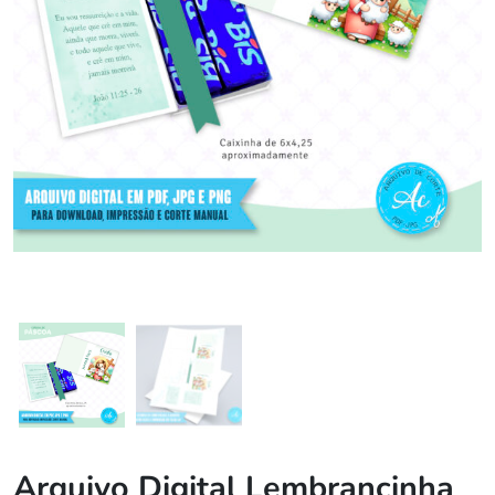
Arquivo Digital Lembrancinha