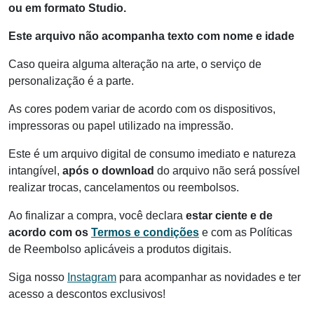
ou em formato Studio.
Este arquivo não acompanha texto com nome e idade
Caso queira alguma alteração na arte, o serviço de
personalização é a parte.
As cores podem variar de acordo com os dispositivos,
impressoras ou papel utilizado na impressão.
Este é um arquivo digital de consumo imediato e natureza
intangível,
após o download
do arquivo não será possível
realizar trocas, cancelamentos ou reembolsos.
Ao finalizar a compra, você declara
estar ciente e de
acordo com os
Termos e condições
e com as Políticas
de Reembolso aplicáveis a produtos digitais.
Siga nosso
Instagram
para acompanhar as novidades e ter
acesso a descontos exclusivos!