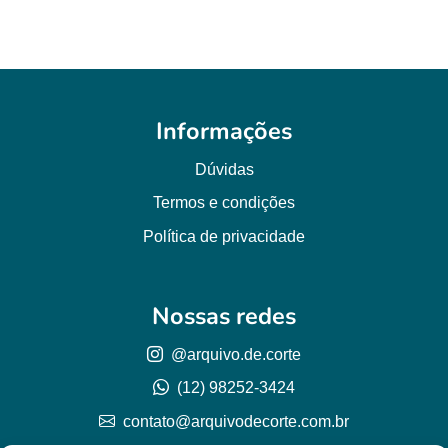
Informações
Dúvidas
Termos e condições
Política de privacidade
Nossas redes
@arquivo.de.corte
(12) 98252-3424
contato@arquivodecorte.com.br