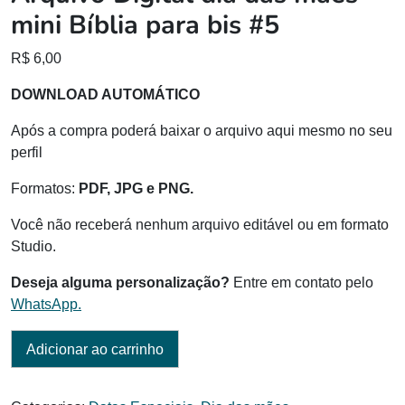
mini Bíblia para bis #5
R$
6,00
DOWNLOAD AUTOMÁTICO
Após a compra poderá baixar o arquivo aqui mesmo no seu
perfil
Formatos:
PDF, JPG e PNG.
Você não receberá nenhum arquivo editável ou em formato
Studio.
Deseja alguma personalização?
Entre em contato pelo
WhatsApp.
Adicionar ao carrinho