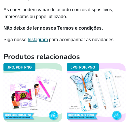
As cores podem variar de acordo com os dispositivos,
impressoras ou papel utilizado.
Não deixe de ler nossos Termos e condições.
Siga nosso
Instagram
para acompanhar as novidades!
Produtos relacionados
JPG, PDF, PNG
JPG, PDF, PNG