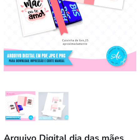
Arquivo Digital dia das mães