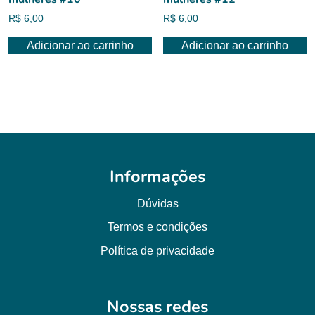
R$
6,00
R$
6,00
Adicionar ao carrinho
Adicionar ao carrinho
Informações
Dúvidas
Termos e condições
Política de privacidade
Nossas redes