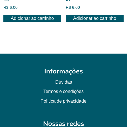
R$
6,00
R$
6,00
Adicionar ao carrinho
Adicionar ao carrinho
Informações
Dúvidas
Termos e condições
Política de privacidade
Nossas redes