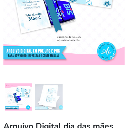
Arquivo Digital dia das mães