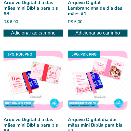
Arquivo Digital dia das
Arquivo Digital
mães mini Bíblia para bis
Lembrancinha de dia das
#8
mães #1
R$
6,00
R$
6,00
Adicionar ao carrinho
Adicionar ao carrinho
JPG, PDF, PNG
JPG, PDF, PNG
Arquivo Digital dia das
Arquivo Digital dia das
mães mini Bíblia para bis
mães mini Bíblia para bis
#9
#7