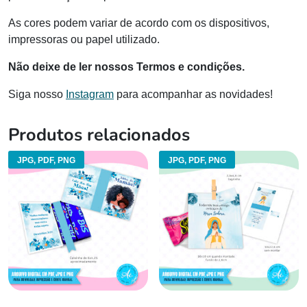
As cores podem variar de acordo com os dispositivos,
impressoras ou papel utilizado.
Não deixe de ler nossos Termos e condições.
Siga nosso
Instagram
para acompanhar as novidades!
Produtos relacionados
JPG, PDF, PNG
JPG, PDF, PNG