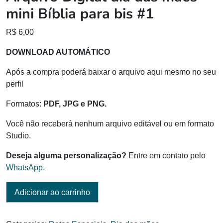
mini Bíblia para bis #1
R$
6,00
DOWNLOAD AUTOMÁTICO
Após a compra poderá baixar o arquivo aqui mesmo no seu
perfil
Formatos:
PDF, JPG e PNG.
Você não receberá nenhum arquivo editável ou em formato
Studio.
Deseja alguma personalização?
Entre em contato pelo
WhatsApp.
Adicionar ao carrinho