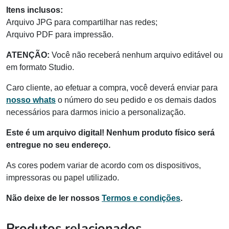
Itens inclusos:
Arquivo JPG para compartilhar nas redes;
Arquivo PDF para impressão.
ATENÇÃO:
Você não receberá nenhum arquivo editável ou
em formato Studio.
Caro cliente, ao efetuar a compra, você deverá enviar para
nosso whats
o número do seu pedido e os demais dados
necessários para darmos inicio a personalização.
Este é um arquivo digital! Nenhum produto físico será
entregue no seu endereço.
As cores podem variar de acordo com os dispositivos,
impressoras ou papel utilizado.
Não deixe de ler nossos
Termos e condições
.
Produtos relacionados