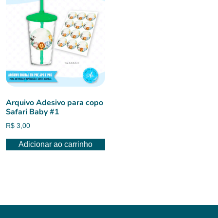
Arquivo Adesivo para copo
Safari Baby #1
R$
3,00
Adicionar ao carrinho