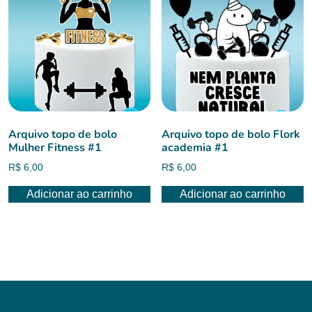
Arquivo topo de bolo
Arquivo topo de bolo Flork
Mulher Fitness #1
academia #1
R$
6,00
R$
6,00
Adicionar ao carrinho
Adicionar ao carrinho