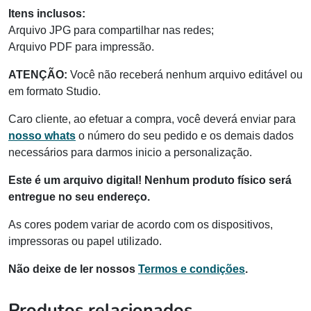
Itens inclusos:
Arquivo JPG para compartilhar nas redes;
Arquivo PDF para impressão.
ATENÇÃO:
Você não receberá nenhum arquivo editável ou
em formato Studio.
Caro cliente, ao efetuar a compra, você deverá enviar para
nosso whats
o número do seu pedido e os demais dados
necessários para darmos inicio a personalização.
Este é um arquivo digital! Nenhum produto físico será
entregue no seu endereço.
As cores podem variar de acordo com os dispositivos,
impressoras ou papel utilizado.
Não deixe de ler nossos
Termos e condições
.
Produtos relacionados