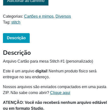
Adicionar ao carrinho
Categorias:
Cartões e mimos
,
Diversos
Tag:
stitch
Descrição
Descrição
Arquivo Cartão para mesa Stitch #1 (personalizado)
Este é um arquivo
digital
! Nenhum produto físico será
entregue no seu endereço.
Nossos arquivos são enviados compactados em uma pasta
ZIP. Não sabe como abrir?
Clique aqui
ATENÇÃO: Você não receberá nenhum arquivo editável
ou em formato Studio.