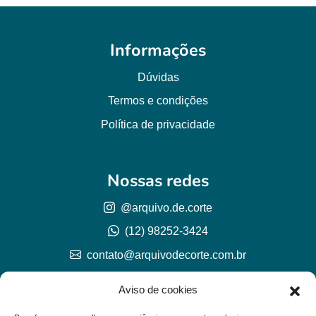
Informações
Dúvidas
Termos e condições
Política de privacidade
Nossas redes
@arquivo.de.corte
(12) 98252-3424
contato@arquivodecorte.com.br
Aviso de cookies