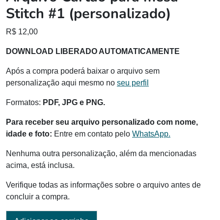
Stitch #1 (personalizado)
R$
12,00
DOWNLOAD LIBERADO AUTOMATICAMENTE
Após a compra poderá baixar o arquivo sem
personalização aqui mesmo no
seu perfil
Formatos:
PDF, JPG e PNG.
Para receber seu arquivo personalizado com nome,
idade e foto:
Entre em contato pelo
WhatsApp.
Nenhuma outra personalização, além da mencionadas
acima, está inclusa.
Verifique todas as informações sobre o arquivo antes de
concluir a compra.