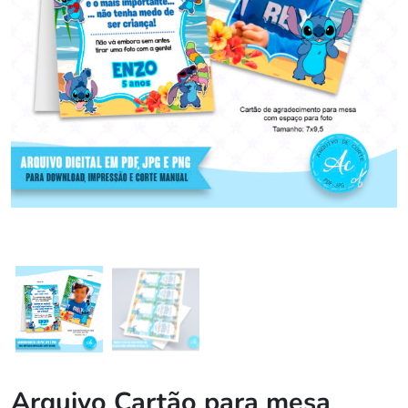
Arquivo Cartão para mesa