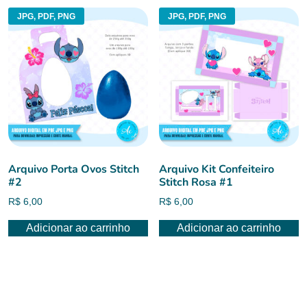
JPG, PDF, PNG
JPG, PDF, PNG
Arquivo Porta Ovos Stitch
Arquivo Kit Confeiteiro
#2
Stitch Rosa #1
R$
6,00
R$
6,00
Adicionar ao carrinho
Adicionar ao carrinho