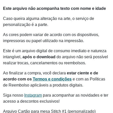
Este arquivo não acompanha texto com nome e idade
Caso queira alguma alteração na arte, o serviço de
personalização é a parte.
As cores podem variar de acordo com os dispositivos,
impressoras ou papel utilizado na impressão.
Este é um arquivo digital de consumo imediato e natureza
intangível,
após o download
do arquivo não será possível
realizar trocas, cancelamentos ou reembolsos.
Ao finalizar a compra, você declara
estar ciente e de
acordo com os
Termos e condições
e com as Políticas
de Reembolso aplicáveis a produtos digitais.
Siga nosso
Instagram
para acompanhar as novidades e ter
acesso a descontos exclusivos!
Arquivo Cartão para mesa Stitch #1 (personalizado)