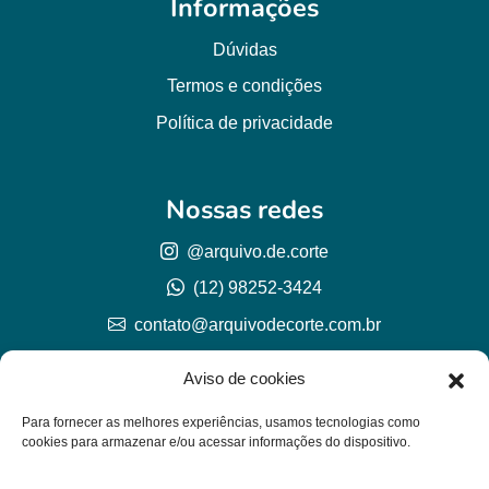
Informações
Dúvidas
Termos e condições
Política de privacidade
Nossas redes
@arquivo.de.corte
(12) 98252-3424
contato@arquivodecorte.com.br
Aviso de cookies
Para fornecer as melhores experiências, usamos tecnologias como
cookies para armazenar e/ou acessar informações do dispositivo.