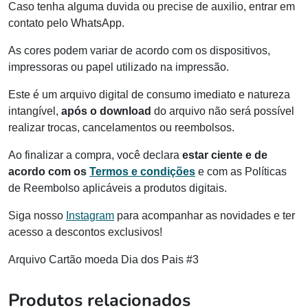
Caso tenha alguma duvida ou precise de auxilio, entrar em
contato pelo WhatsApp.
As cores podem variar de acordo com os dispositivos,
impressoras ou papel utilizado na impressão.
Este é um arquivo digital de consumo imediato e natureza
intangível,
após o download
do arquivo não será possível
realizar trocas, cancelamentos ou reembolsos.
Ao finalizar a compra, você declara
estar ciente e de
acordo com os
Termos e condições
e com as Políticas
de Reembolso aplicáveis a produtos digitais.
Siga nosso
Instagram
para acompanhar as novidades e ter
acesso a descontos exclusivos!
Arquivo Cartão moeda Dia dos Pais #3
Produtos relacionados