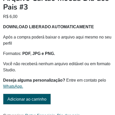
Pais #3
R$
6,00
DOWNLOAD LIBERADO AUTOMATICAMENTE
Após a compra poderá baixar o arquivo aqui mesmo no seu
perfil
Formatos:
PDF, JPG e PNG.
Você não receberá nenhum arquivo editável ou em formato
Studio.
Deseja alguma personalização?
Entre em contato pelo
WhatsApp.
Adicionar ao carrinho