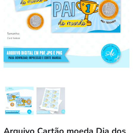
Arquivo Cartão moeda Dia dos