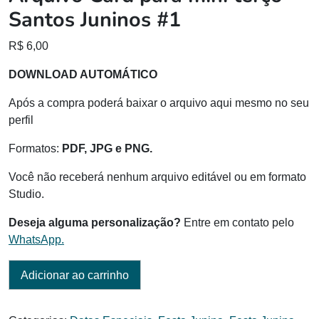
Santos Juninos #1
R$
6,00
DOWNLOAD AUTOMÁTICO
Após a compra poderá baixar o arquivo aqui mesmo no seu
perfil
Formatos:
PDF, JPG e PNG.
Você não receberá nenhum arquivo editável ou em formato
Studio.
Deseja alguma personalização?
Entre em contato pelo
WhatsApp.
Adicionar ao carrinho