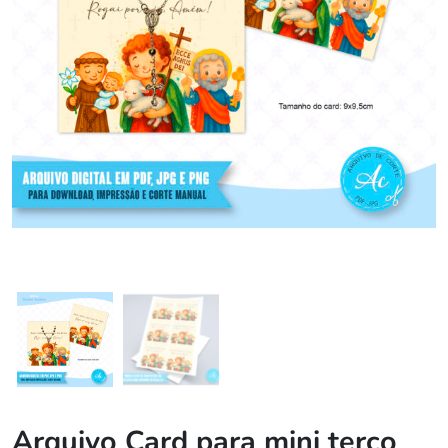
Arquivo Card para mini terço