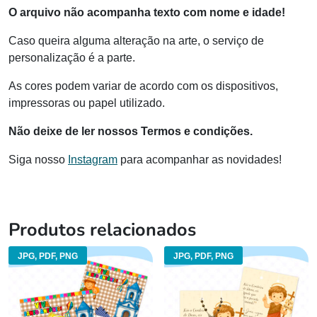
O arquivo não acompanha texto com nome e idade!
Caso queira alguma alteração na arte, o serviço de
personalização é a parte.
As cores podem variar de acordo com os dispositivos,
impressoras ou papel utilizado.
Não deixe de ler nossos Termos e condições.
Siga nosso
Instagram
para acompanhar as novidades!
Produtos relacionados
JPG, PDF, PNG
JPG, PDF, PNG