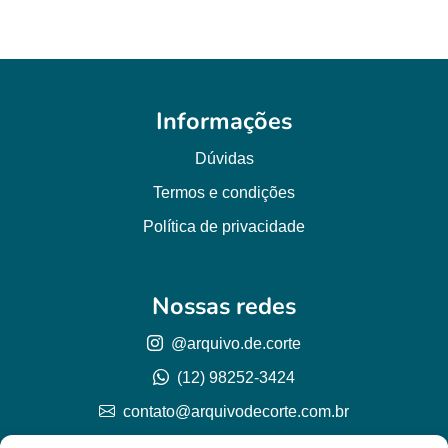
Informações
Dúvidas
Termos e condições
Política de privacidade
Nossas redes
@arquivo.de.corte
(12) 98252-3424
contato@arquivodecorte.com.br