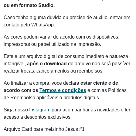
ou em formato Studio.
Caso tenha alguma duvida ou precise de auxilio, entrar em
contato pelo WhatsApp.
As cores podem variar de acordo com os dispositivos,
impressoras ou papel utilizado na impressão.
Este é um arquivo digital de consumo imediato e natureza
intangível,
após o download
do arquivo não será possível
realizar trocas, cancelamentos ou reembolsos.
Ao finalizar a compra, você declara
estar ciente e de
acordo com os
Termos e condições
e com as Políticas
de Reembolso aplicáveis a produtos digitais.
Siga nosso
Instagram
para acompanhar as novidades e ter
acesso a descontos exclusivos!
Arquivo Card para melzinho Jesus #1