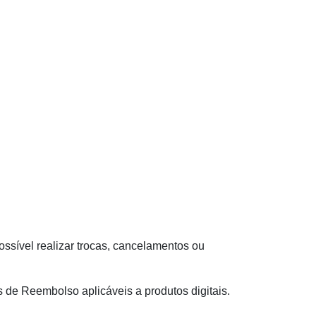
ssível realizar trocas, cancelamentos ou
s de Reembolso aplicáveis a produtos digitais.