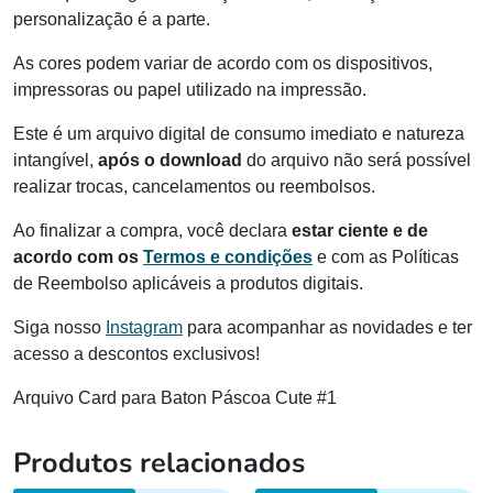
personalização é a parte.
As cores podem variar de acordo com os dispositivos,
impressoras ou papel utilizado na impressão.
Este é um arquivo digital de consumo imediato e natureza
intangível,
após o download
do arquivo não será possível
realizar trocas, cancelamentos ou reembolsos.
Ao finalizar a compra, você declara
estar ciente e de
acordo com os
Termos e condições
e com as Políticas
de Reembolso aplicáveis a produtos digitais.
Siga nosso
Instagram
para acompanhar as novidades e ter
acesso a descontos exclusivos!
Arquivo Card para Baton Páscoa Cute #1
Produtos relacionados