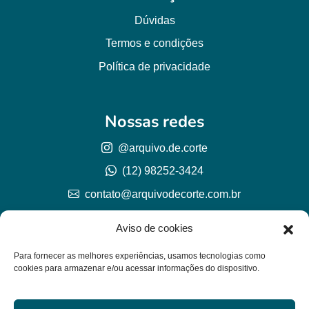
Dúvidas
Termos e condições
Política de privacidade
Nossas redes
@arquivo.de.corte
(12) 98252-3424
contato@arquivodecorte.com.br
Aviso de cookies
Para fornecer as melhores experiências, usamos tecnologias como
cookies para armazenar e/ou acessar informações do dispositivo.