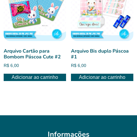
Arquivo Cartão para
Arquivo Bis duplo Páscoa
Bombom Páscoa Cute #2
#1
R$
6,00
R$
6,00
Adicionar ao carrinho
Adicionar ao carrinho
Informações