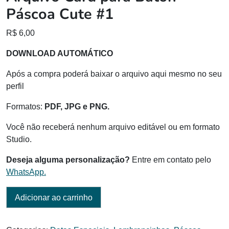
Páscoa Cute #1
R$
6,00
DOWNLOAD AUTOMÁTICO
Após a compra poderá baixar o arquivo aqui mesmo no seu
perfil
Formatos:
PDF, JPG e PNG.
Você não receberá nenhum arquivo editável ou em formato
Studio.
Deseja alguma personalização?
Entre em contato pelo
WhatsApp.
Adicionar ao carrinho