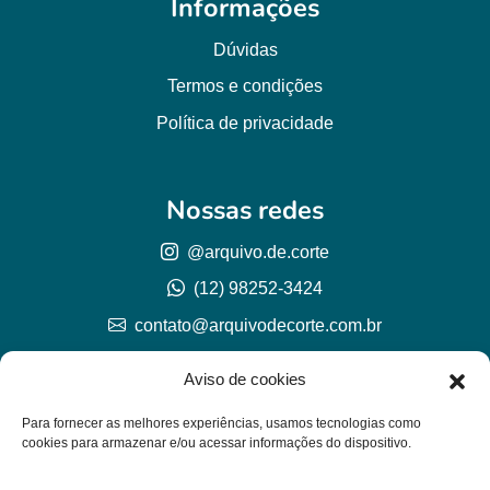
Informações
Dúvidas
Termos e condições
Política de privacidade
Nossas redes
@arquivo.de.corte
(12) 98252-3424
contato@arquivodecorte.com.br
Aviso de cookies
Para fornecer as melhores experiências, usamos tecnologias como
cookies para armazenar e/ou acessar informações do dispositivo.