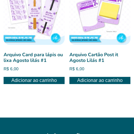
Arquivo Card para lápis ou
Arquivo Cartão Post it
lixa Agosto lilás #1
Agosto Lilás #1
R$
6,00
R$
6,00
Adicionar ao carrinho
Adicionar ao carrinho