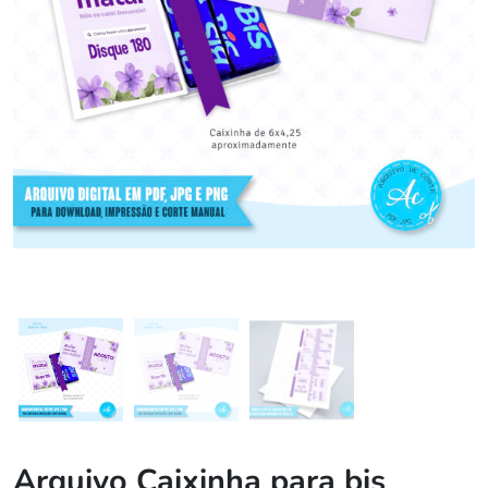
Arquivo Caixinha para bis