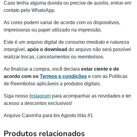
Caso tenha alguma duvida ou precise de auxilio, entrar em
contato pelo WhatsApp.
As cores podem variar de acordo com os dispositivos,
impressoras ou papel utilizado na impressão.
Este é um arquivo digital de consumo imediato e natureza
intangível,
após o download
do arquivo não será possível
realizar trocas, cancelamentos ou reembolsos.
Ao finalizar a compra, você declara
estar ciente e de
acordo com os
Termos e condições
e com as Políticas
de Reembolso aplicáveis a produtos digitais.
Siga nosso
Instagram
para acompanhar as novidades e ter
acesso a descontos exclusivos!
Arquivo Caixinha para bis Agosto lilás #1
Produtos relacionados