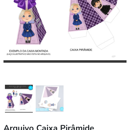
Arquivo Caixa Pirâmide