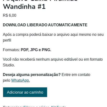
Wandinha #1
R$
6,00
DOWNLOAD LIBERADO AUTOMATICAMENTE
Após a compra poderá baixar o arquivo aqui mesmo no seu
perfil
Formatos:
PDF, JPG e PNG.
Você não receberá nenhum arquivo editável ou em formato
Studio.
Deseja alguma personalização?
Entre em contato
pelo
WhatsApp.
Adicionar ao carrinho