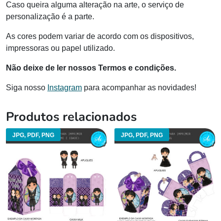
Caso queira alguma alteração na arte, o serviço de
personalização é a parte.
As cores podem variar de acordo com os dispositivos,
impressoras ou papel utilizado.
Não deixe de ler nossos Termos e condições.
Siga nosso
Instagram
para acompanhar as novidades!
Produtos relacionados
JPG, PDF, PNG
JPG, PDF, PNG