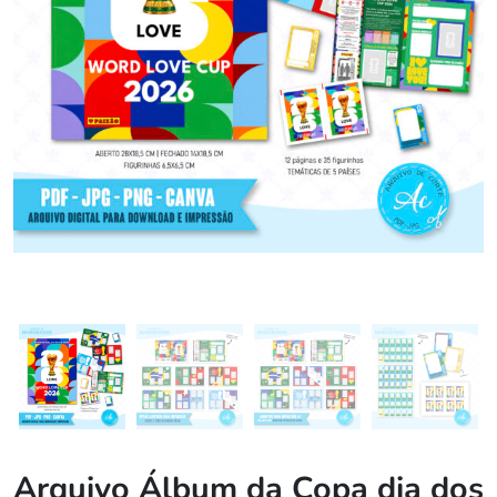
Arquivo Álbum da Copa dia dos