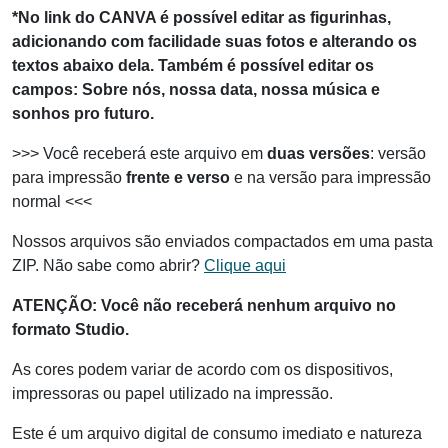
*No link do CANVA é possível editar as figurinhas,
adicionando com facilidade suas fotos e alterando os
textos abaixo dela.
Também é possível editar os
campos: Sobre nós, nossa data, nossa música e
sonhos pro futuro.
>>> Você receberá este arquivo em
duas versões
: versão
para impressão
frente e verso
e na versão para impressão
normal <<<
Nossos arquivos são enviados compactados em uma pasta
ZIP. Não sabe como abrir?
Clique aqui
ATENÇÃO: Você não receberá nenhum arquivo no
formato Studio.
As cores podem variar de acordo com os dispositivos,
impressoras ou papel utilizado na impressão.
Este é um arquivo digital de consumo imediato e natureza