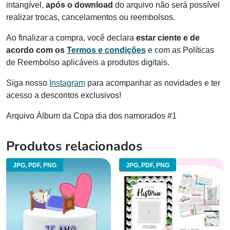
intangível,
após o download
do arquivo não será possível
realizar trocas, cancelamentos ou reembolsos.
Ao finalizar a compra, você declara
estar ciente e de
acordo com os
Termos e condições
e com as Políticas
de Reembolso aplicáveis a produtos digitais.
Siga nosso
Instagram
para acompanhar as novidades e ter
acesso a descontos exclusivos!
Arquivo Álbum da Copa dia dos namorados #1
Produtos relacionados
JPG, PDF, PNG
JPG, PDF, PNG