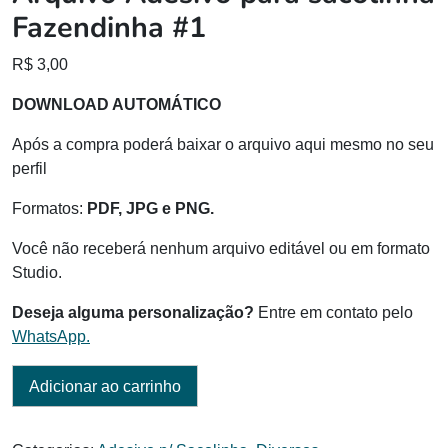
Fazendinha #1
R$
3,00
DOWNLOAD AUTOMÁTICO
Após a compra poderá baixar o arquivo aqui mesmo no seu
perfil
Formatos:
PDF, JPG e PNG.
Você não receberá nenhum arquivo editável ou em formato
Studio.
Deseja alguma personalização?
Entre em contato pelo
WhatsApp.
Adicionar ao carrinho