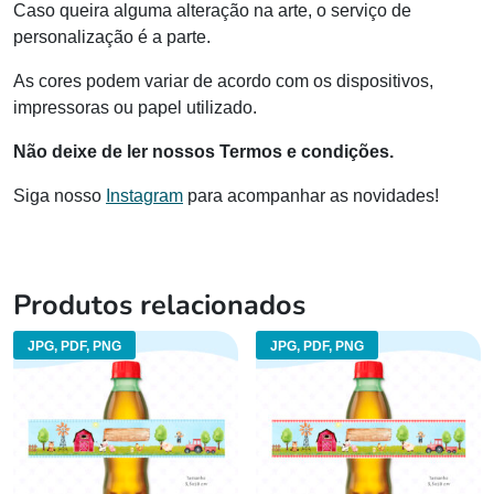
Caso queira alguma alteração na arte, o serviço de
personalização é a parte.
As cores podem variar de acordo com os dispositivos,
impressoras ou papel utilizado.
Não deixe de ler nossos Termos e condições.
Siga nosso
Instagram
para acompanhar as novidades!
Produtos relacionados
JPG, PDF, PNG
JPG, PDF, PNG