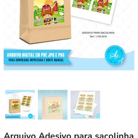
Arquivo Adesivo para sacolinha