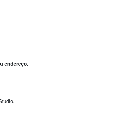
eu endereço.
Studio.