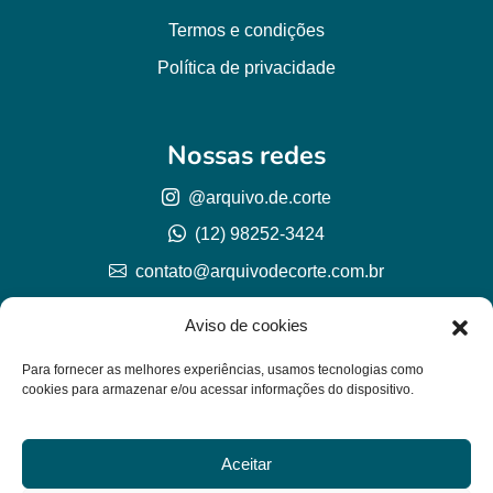
Termos e condições
Política de privacidade
Nossas redes
@arquivo.de.corte
(12) 98252-3424
contato@arquivodecorte.com.br
Aviso de cookies
Para fornecer as melhores experiências, usamos tecnologias como
cookies para armazenar e/ou acessar informações do dispositivo.
Aceitar
© Arquivo de corte 2026