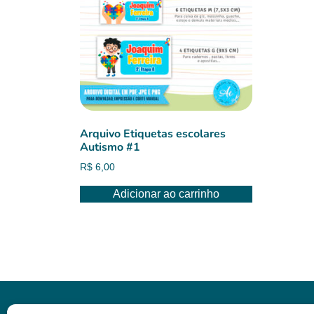
Arquivo Etiquetas escolares
Autismo #1
R$
6,00
Adicionar ao carrinho